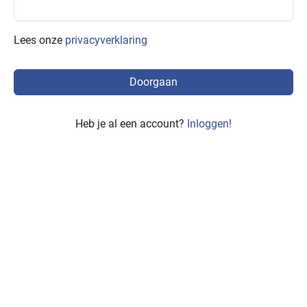
Lees onze
privacyverklaring
Heb je al een account?
Inloggen!