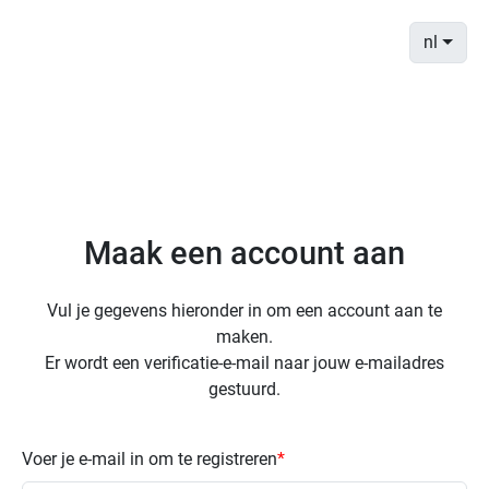
nl
Maak een account aan
Vul je gegevens hieronder in om een account aan te
maken.
Er wordt een verificatie-e-mail naar jouw e-mailadres
gestuurd.
Voer je e-mail in om te registreren
*